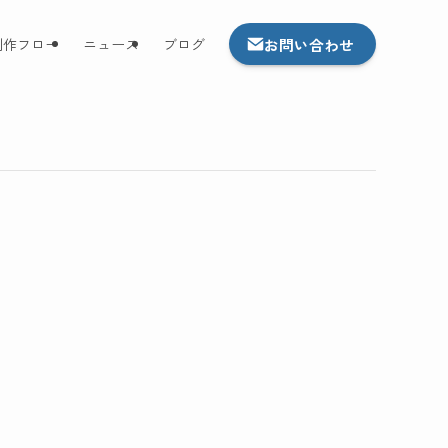
お問い合わせ
制作フロー
ニュース
ブログ