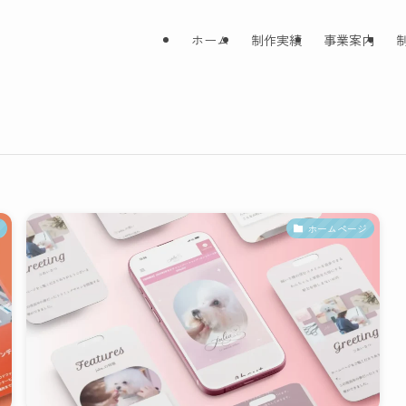
ホーム
制作実績
事業案内
ホームページ