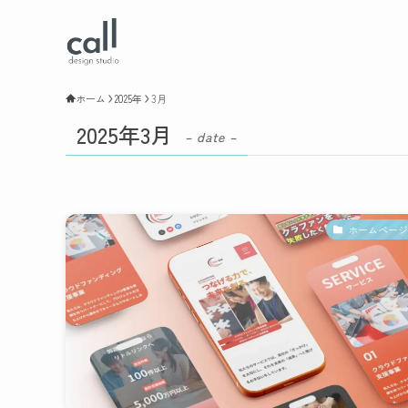
ホーム
2025年
3月
2025年3月
– date –
ホームページ